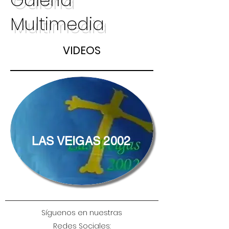
Galería
Multimedia
VIDEOS
LAS VEIGAS 2002
Síguenos en nuestras
Redes Sociales: